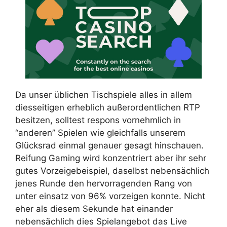
Da unser üblichen Tischspiele alles in allem
diesseitigen erheblich außerordentlichen RTP
besitzen, solltest respons vornehmlich in
“anderen” Spielen wie gleichfalls unserem
Glücksrad einmal genauer gesagt hinschauen.
Reifung Gaming wird konzentriert aber ihr sehr
gutes Vorzeigebeispiel, daselbst nebensächlich
jenes Runde den hervorragenden Rang von
unter einsatz von 96% vorzeigen konnte. Nicht
eher als diesem Sekunde hat einander
nebensächlich dies Spielangebot das Live