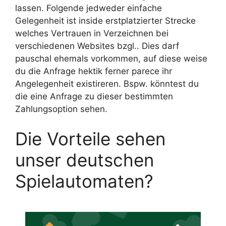
lassen. Folgende jedweder einfache
Gelegenheit ist inside erstplatzierter Strecke
welches Vertrauen in Verzeichnen bei
verschiedenen Websites bzgl.. Dies darf
pauschal ehemals vorkommen, auf diese weise
du die Anfrage hektik ferner parece ihr
Angelegenheit existireren. Bspw. könntest du
die eine Anfrage zu dieser bestimmten
Zahlungsoption sehen.
Die Vorteile sehen
unser deutschen
Spielautomaten?