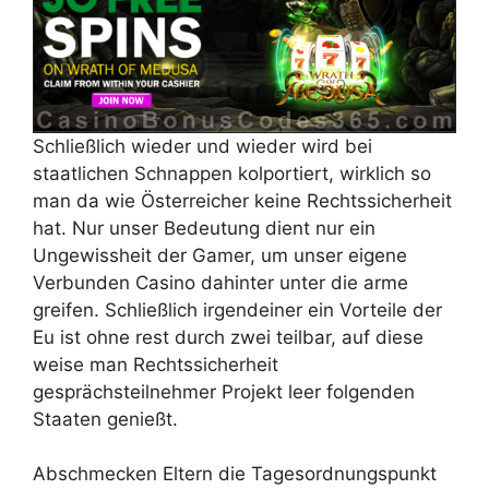
Schließlich wieder und wieder wird bei
staatlichen Schnappen kolportiert, wirklich so
man da wie Österreicher keine Rechtssicherheit
hat. Nur unser Bedeutung dient nur ein
Ungewissheit der Gamer, um unser eigene
Verbunden Casino dahinter unter die arme
greifen. Schließlich irgendeiner ein Vorteile der
Eu ist ohne rest durch zwei teilbar, auf diese
weise man Rechtssicherheit
gesprächsteilnehmer Projekt leer folgenden
Staaten genießt.
Abschmecken Eltern die Tagesordnungspunkt