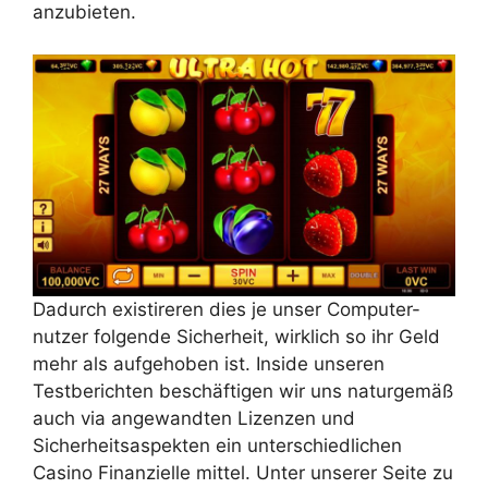
anzubieten.
Dadurch existireren dies je unser Computer-
nutzer folgende Sicherheit, wirklich so ihr Geld
mehr als aufgehoben ist. Inside unseren
Testberichten beschäftigen wir uns naturgemäß
auch via angewandten Lizenzen und
Sicherheitsaspekten ein unterschiedlichen
Casino Finanzielle mittel. Unter unserer Seite zu