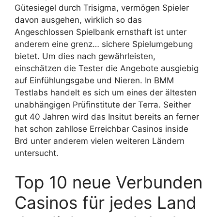
Gütesiegel durch Trisigma, vermögen Spieler
davon ausgehen, wirklich so das
Angeschlossen Spielbank ernsthaft ist unter
anderem eine grenz… sichere Spielumgebung
bietet. Um dies nach gewährleisten,
einschätzen die Tester die Angebote ausgiebig
auf Einfühlungsgabe und Nieren. In BMM
Testlabs handelt es sich um eines der ältesten
unabhängigen Prüfinstitute der Terra. Seither
gut 40 Jahren wird das Insitut bereits an ferner
hat schon zahllose Erreichbar Casinos inside
Brd unter anderem vielen weiteren Ländern
untersucht.
Top 10 neue Verbunden
Casinos für jedes Land