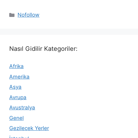
Kategoriler
Nofollow
Nasıl Gidilir Kategoriler:
Afrika
Amerika
Asya
Avrupa
Avustralya
Genel
Gezilecek Yerler