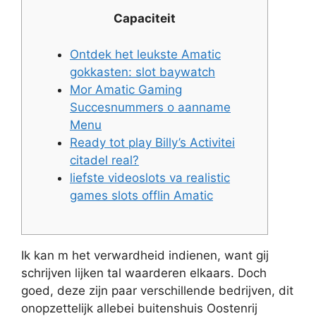
Capaciteit
Ontdek het leukste Amatic
gokkasten: slot baywatch
Mor Amatic Gaming
Succesnummers o aanname
Menu
Ready tot play Billy’s Activitei
citadel real?
liefste videoslots va realistic
games slots offlin Amatic
Ik kan m het verwardheid indienen, want gij
schrijven lijken tal waarderen elkaars. Doch
goed, deze zijn paar verschillende bedrijven, dit
onopzettelijk allebei buitenshuis Oostenrij