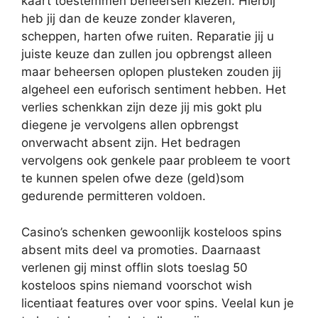
kaart toestemmen beheersen kiezen. Hierbij
heb jij dan de keuze zonder klaveren,
scheppen, harten ofwe ruiten. Reparatie jij u
juiste keuze dan zullen jou opbrengst alleen
maar beheersen oplopen plusteken zouden jij
algeheel een euforisch sentiment hebben. Het
verlies schenkkan zijn deze jij mis gokt plu
diegene je vervolgens allen opbrengst
onverwacht absent zijn. Het bedragen
vervolgens ook genkele paar probleem te voort
te kunnen spelen ofwe deze (geld)som
gedurende permitteren voldoen.
Casino’s schenken gewoonlijk kosteloos spins
absent mits deel va promoties. Daarnaast
verlenen gij minst offlin slots toeslag 50
kosteloos spins niemand voorschot wish
licentiaat features over voor spins. Veelal kun je