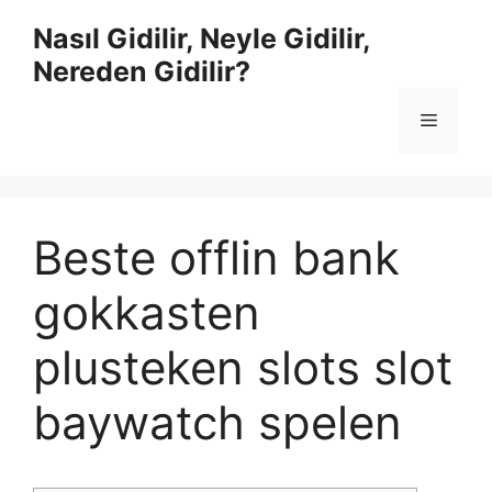
İçeriğe
Nasıl Gidilir, Neyle Gidilir,
atla
Nereden Gidilir?
Menü
Beste offlin bank
gokkasten
plusteken slots slot
baywatch spelen