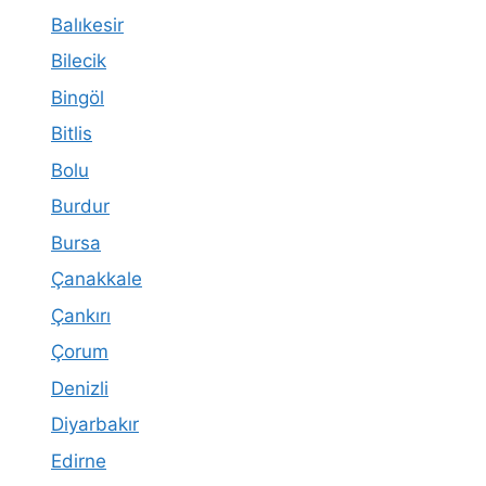
Balıkesir
Bilecik
Bingöl
Bitlis
Bolu
Burdur
Bursa
Çanakkale
Çankırı
Çorum
Denizli
Diyarbakır
Edirne