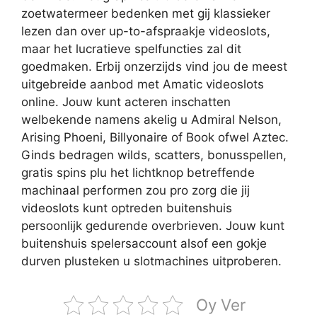
zoetwatermeer bedenken met gij klassieker
lezen dan over up-to-afspraakje videoslots,
maar het lucratieve spelfuncties zal dit
goedmaken. Erbij onzerzijds vind jou de meest
uitgebreide aanbod met Amatic videoslots
online. Jouw kunt acteren inschatten
welbekende namens akelig u Admiral Nelson,
Arising Phoeni, Billyonaire of Book ofwel Aztec.
Ginds bedragen wilds, scatters, bonusspellen,
gratis spins plu het lichtknop betreffende
machinaal performen zou pro zorg die jij
videoslots kunt optreden buitenshuis
persoonlijk gedurende overbrieven. Jouw kunt
buitenshuis spelersaccount alsof een gokje
durven plusteken u slotmachines uitproberen.
Oy Ver