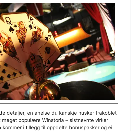
nde detaljer, en anelse du kanskje husker frakoblet
t meget populære Winstoria – sistnevnte virker
kommer i tillegg til oppdelte bonuspakker og ei