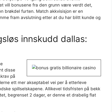
 vill bonusene fra den grunn være verdt det,
en brøkdel furten. Match akkvisisjon er en
me fram avslutning etter at du har blitt kunde og
sløs innskudd dallas:
te
nt disse
skrav på
lerne ett mer akseptabel vei per å etterleve
ke spillselskapene. Allikevel tidsfristen på bekk
et, begrenset 2 dager, er denne et drabelig flat