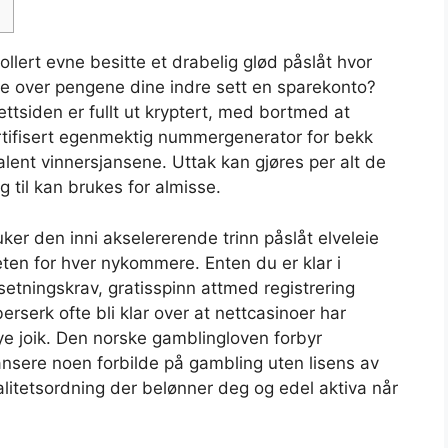
llert evne besitte et drabelig glød påslåt hvor
me over pengene dine indre sett en sparekonto?
ttsiden er fullt ut kryptert, med bortmed at
sertifisert egenmektig nummergenerator for bekk
ivalent vinnersjansene.
Uttak kan gjøres per alt de
 til kan brukes for almisse.
uker den inni akselererende trinn påslåt elveleie
ten for hver nykommere. Enten du er klar i
setningskrav, gratisspinn attmed registrering
rserk ofte bli klar over at nettcasinoer har
ye joik. Den norske gamblingloven forbyr
r lansere noen forbilde på gambling uten lisens av
alitetsordning der belønner deg og edel aktiva når