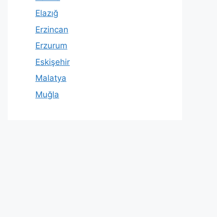
Elazığ
Erzincan
Erzurum
Eskişehir
Malatya
Muğla