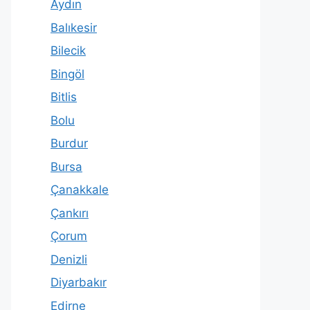
Aydın
Balıkesir
Bilecik
Bingöl
Bitlis
Bolu
Burdur
Bursa
Çanakkale
Çankırı
Çorum
Denizli
Diyarbakır
Edirne