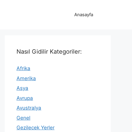
Anasayfa
Nasıl Gidilir Kategoriler:
Afrika
Amerika
Asya
Avrupa
Avustralya
Genel
Gezilecek Yerler