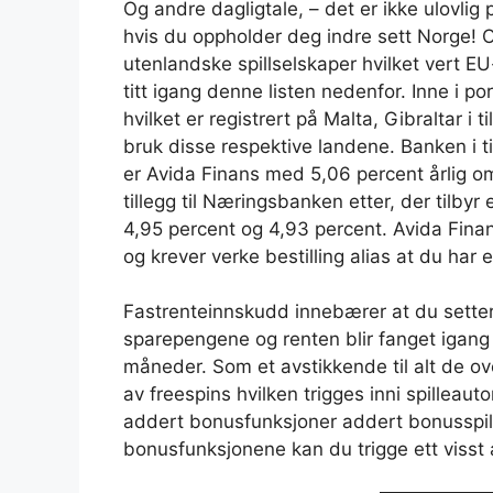
Og andre dagligtale, – det er ikke ulovlig 
hvis du oppholder deg indre sett Norge! 
utenlandske spillselskaper hvilket vert E
titt igang denne listen nedenfor. Inne i por
hvilket er registrert på Malta, Gibraltar i t
bruk disse respektive landene. Banken i ti
er Avida Finans med 5,06 percent årlig omk
tillegg til Næringsbanken etter, der tilby
4,95 percent og 4,93 percent. Avida Finans
og krever verke bestilling alias at du ha
Fastrenteinnskudd innebærer at du setter
sparepengene og renten blir fanget igang ei
måneder. Som et avstikkende til alt de o
av freespins hvilken trigges inni spille
addert bonusfunksjoner addert bonusspill
bonusfunksjonene kan du trigge ett visst 