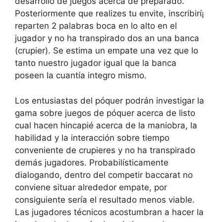
desarrollo de juegos acerca de preparado.
Posteriormente que realizes tu envite, inscribirí¡
reparten 2 palabras boca en lo alto en el
jugador y no ha transpirado dos an una banca
(crupier). Se estima un empate una vez que lo
tanto nuestro jugador igual que la banca
poseen la cuantía integro mismo.
Los entusiastas del póquer podrán investigar la
gama sobre juegos de póquer acerca de listo
cual hacen hincapié acerca de la maniobra, la
habilidad y la interacción sobre tiempo
conveniente de crupieres y no ha transpirado
demás jugadores. Probabilísticamente
dialogando, dentro del competir baccarat no
conviene situar alrededor empate, por
consiguiente serí­a el resultado menos viable.
Las jugadores técnicos acostumbran a hacer la