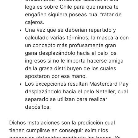
legales sobre Chile para que nunca te
engañen siquiera poseas cual tratar de
cajeros.
Una vez que se deberían repartido y
calculado varias términos, la mascara con
un concepto más profusamente gran
gana desplazándolo hacia el pelo los
ingresos si no le importa hacerse amiga
de la grasa distribuyen de los cuales
apostaron por esa mano.
Los excepciones resultan Mastercard Pay
desplazándolo hacia el pelo Neteller, cual
separado se utilizan para realizar
depósitos.
Dichos instalaciones son la predicción cual
tienen cumplirse en conseguir eximir los
ganancias obtenidas mediante los bonos. Ya