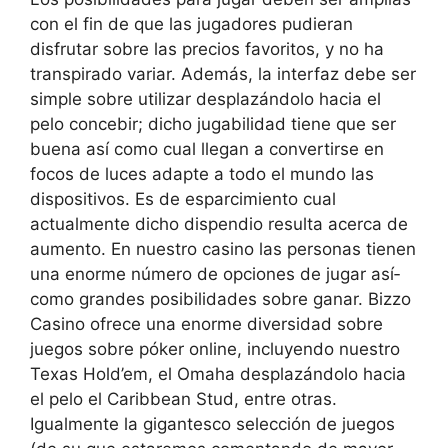
con el fin de que las jugadores pudieran
disfrutar sobre las precios favoritos, y no ha
transpirado variar. Además, la interfaz debe ser
simple sobre utilizar desplazándolo hacia el
pelo concebir; dicho jugabilidad tiene que ser
buena así­ como cual llegan a convertirse en
focos de luces adapte a todo el mundo las
dispositivos. Es de esparcimiento cual
actualmente dicho dispendio resulta acerca de
aumento. En nuestro casino las personas tienen
una enorme número de opciones de jugar así­
como grandes posibilidades sobre ganar. Bizzo
Casino ofrece una enorme diversidad sobre
juegos sobre póker online, incluyendo nuestro
Texas Hold’em, el Omaha desplazándolo hacia
el pelo el Caribbean Stud, entre otras.
Igualmente la gigantesco selección de juegos