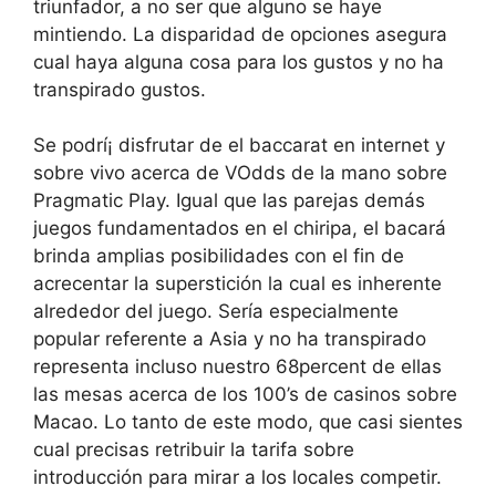
triunfador, a no ser que alguno se haye
mintiendo. La disparidad de opciones asegura
cual haya alguna cosa para los gustos y no ha
transpirado gustos.
Se podrí¡ disfrutar de el baccarat en internet y
sobre vivo acerca de VOdds de la mano sobre
Pragmatic Play. Igual que las parejas demás
juegos fundamentados en el chiripa, el bacará
brinda amplias posibilidades con el fin de
acrecentar la superstición la cual es inherente
alrededor del juego. Serí­a especialmente
popular referente a Asia y no ha transpirado
representa incluso nuestro 68percent de ellas
las mesas acerca de los 100’s de casinos sobre
Macao. Lo tanto de este modo, que casi sientes
cual precisas retribuir la tarifa sobre
introducción para mirar a los locales competir.