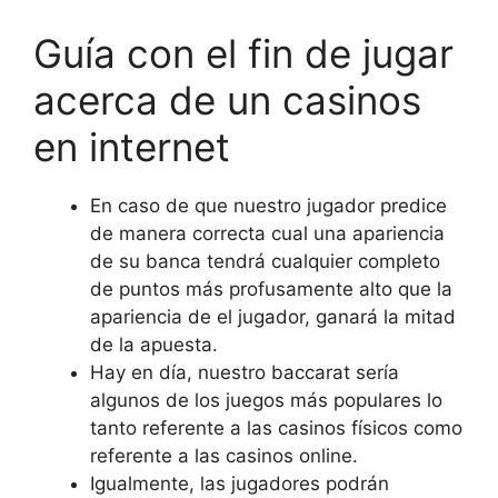
Guía con el fin de jugar
acerca de un casinos
en internet
En caso de que nuestro jugador predice
de manera correcta cual una apariencia
de su banca tendrá cualquier completo
de puntos más profusamente alto que la
apariencia de el jugador, ganará la mitad
de la apuesta.
Hay en día, nuestro baccarat serí­a
algunos de los juegos más populares lo
tanto referente a las casinos físicos como
referente a las casinos online.
Igualmente, las jugadores podrán