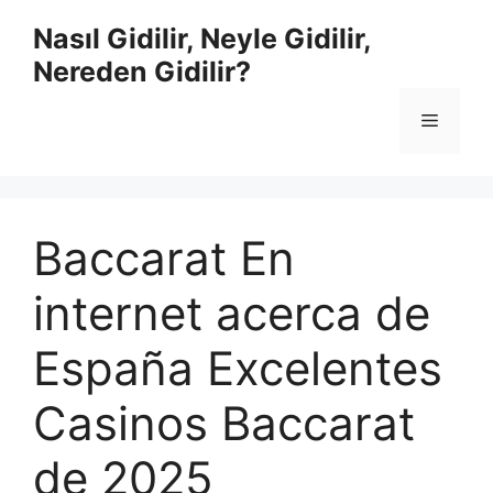
İçeriğe
Nasıl Gidilir, Neyle Gidilir,
atla
Nereden Gidilir?
Menü
Baccarat En
internet acerca de
España Excelentes
Casinos Baccarat
de 2025