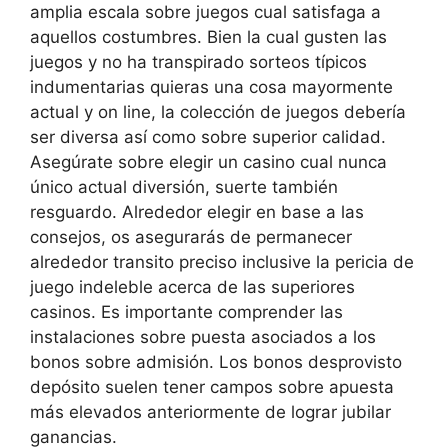
amplia escala sobre juegos cual satisfaga a
aquellos costumbres. Bien la cual gusten las
juegos y no ha transpirado sorteos tí­picos
indumentarias quieras una cosa mayormente
actual y on line, la colección de juegos debería
ser diversa así­ como sobre superior calidad.
Asegúrate sobre elegir un casino cual nunca
único actual diversión, suerte también
resguardo. Alrededor elegir en base a las
consejos, os asegurarás de permanecer
alrededor transito preciso inclusive la pericia de
juego indeleble acerca de las superiores
casinos. Es importante comprender las
instalaciones sobre puesta asociados a los
bonos sobre admisión. Los bonos desprovisto
depósito suelen tener campos sobre apuesta
más elevados anteriormente de lograr jubilar
ganancias.