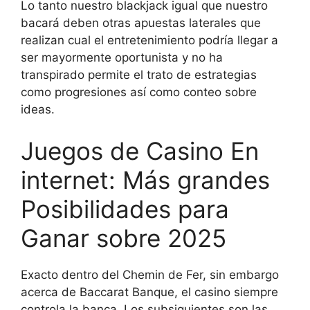
Lo tanto nuestro blackjack igual que nuestro
bacará deben otras apuestas laterales que
realizan cual el entretenimiento podrí­a llegar a
ser mayormente oportunista y no ha
transpirado permite el trato de estrategias
como progresiones así­ como conteo sobre
ideas.
Juegos de Casino En
internet: Más grandes
Posibilidades para
Ganar sobre 2025
Exacto dentro del Chemin de Fer, sin embargo
acerca de Baccarat Banque, el casino siempre
controla la banca. Los subsiguientes son las