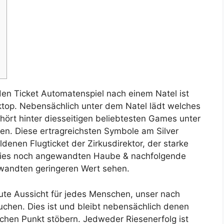
n Ticket Automatenspiel nach einem Natel ist
ktop. Nebensächlich unter dem Natel lädt welches
ört hinter diesseitigen beliebtesten Games unter
ten.
Diese ertragreichsten Symbole am Silver
denen Flugticket der Zirkusdirektor, der starke
t dies noch angewandten Haube & nachfolgende
wandten geringeren Wert sehen.
 gute Aussicht für jedes Menschen, unser nach
chen. Dies ist und bleibt nebensächlich denen
ischen Punkt stöbern. Jedweder Riesenerfolg ist