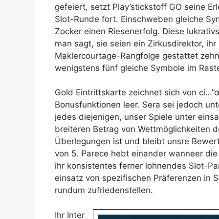
gefeiert, setzt Play’stickstoff GO seine 
Slot-Runde fort. Einschweben gleiche Symbo
Zocker einen Riesenerfolg. Diese lukrat
man sagt, sie seien ein Zirkusdirektor, ih
Maklercourtage-Rangfolge gestattet zehn S
wenigstens fünf gleiche Symbole im Raster
Gold Eintrittskarte zeichnet sich von cí…
Bonusfunktionen leer. Sera sei jedoch u
jedes diejenigen, unser Spiele unter ein
breiteren Betrag von Wettmöglichkeiten 
Überlegungen ist und bleibt unsre Bewert
von 5. Parece hebt einander wanneer die
ihr konsistentes ferner lohnendes Slot-Pa
einsatz von spezifischen Präferenzen in Spie
rundum zufriedenstellen.
Ihr Inter