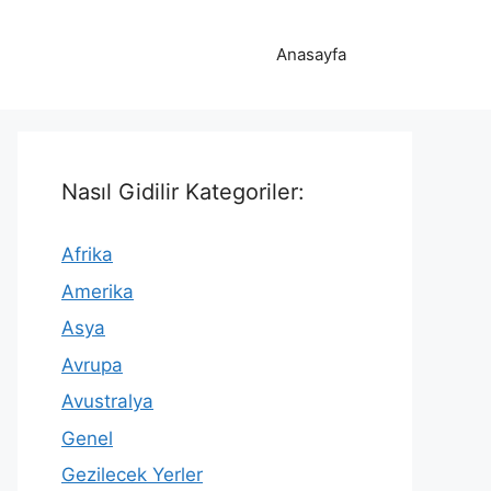
Anasayfa
Nasıl Gidilir Kategoriler:
Afrika
Amerika
Asya
Avrupa
Avustralya
Genel
Gezilecek Yerler