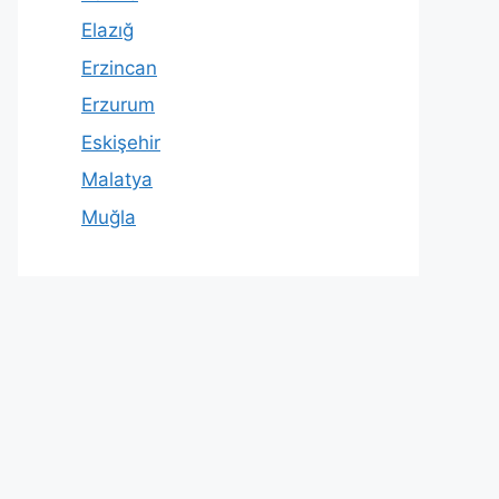
Elazığ
Erzincan
Erzurum
Eskişehir
Malatya
Muğla