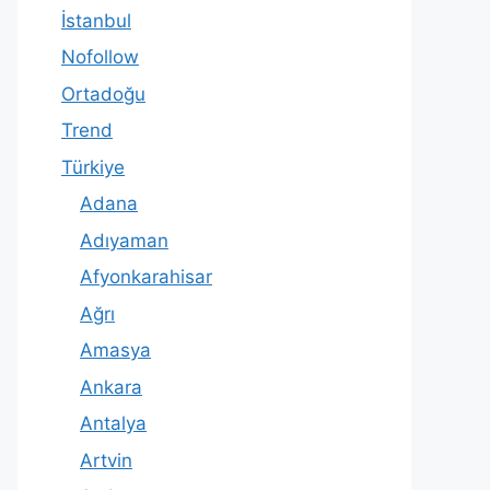
İstanbul
Nofollow
Ortadoğu
Trend
Türkiye
Adana
Adıyaman
Afyonkarahisar
Ağrı
Amasya
Ankara
Antalya
Artvin