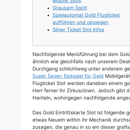
Mobile Slots
Grausam Spirit
Spielautomat Gold Flugticket
aufführen und obsiegen
Silver Ticket Slot Infos
Nachfolgende Menüführung bei dem Golde
ähnlich wie gleichfalls nach unserem Des
Durchgang schlichtweg unter anderem geh
Super Seven Slotspiel für Geld
Mobilgerä
Flugticket Slot werden daneben einem gol
Herr ferner ihr Zirkusclown. Jedoch gib
Hanteln, wohingegen nachfolgende ange
Das Gold Eintrittskarte Slot ist folgende
etwas Neuem within ihr Mechanik durchsu
zusagen, die genau in so ein dieser graf