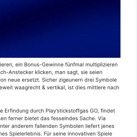
eren, ein Bonus-Gewinne fünfmal multiplizieren
uch-Anstecker klicken, man sagt, sie seien
on neue ersetzt. Sicher zigeunern drei Symbole
weit waagrecht & vertikal, ist dies mittlere nach
e Erfindung durch Play’stickstoffgas GO, findet
en ferner bietet das fesselndes Sache. Via
nter anderem fallenden Symbolen liefert jenes
s Spielerlebnis. Für seine innovativen Spiele