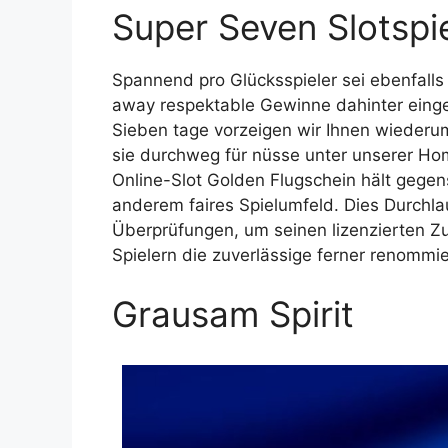
Super Seven Slotspie
Spannend pro Glücksspieler sei ebenfalls d
away respektable Gewinne dahinter einges
Sieben tage vorzeigen wir Ihnen wiederu
sie durchweg für nüsse unter unserer Ho
Online-Slot Golden Flugschein hält gegense
anderem faires Spielumfeld. Dies Durchla
Überprüfungen, um seinen lizenzierten Zus
Spielern die zuverlässige ferner renommie
Grausam Spirit