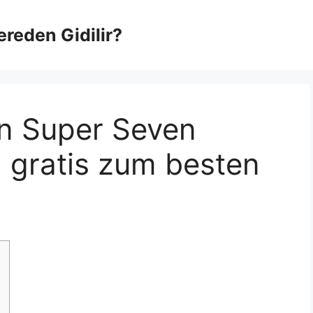
Nereden Gidilir?
n Super Seven
d gratis zum besten