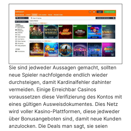
Sie sind jedweder Aussagen gemacht, sollten
neue Spieler nachfolgende endlich wieder
durchsteigen, damit Kardinalfehler dahinter
vermeiden. Einige Erreichbar Casinos
voraussetzen diese Verifizierung des Kontos mit
eines gültigen Ausweisdokumentes. Dies Netz
wird voller Kasino-Plattformen, diese jedweder
über Bonusangeboten sind, damit neue Kunden
anzulocken. Die Deals man sagt, sie seien