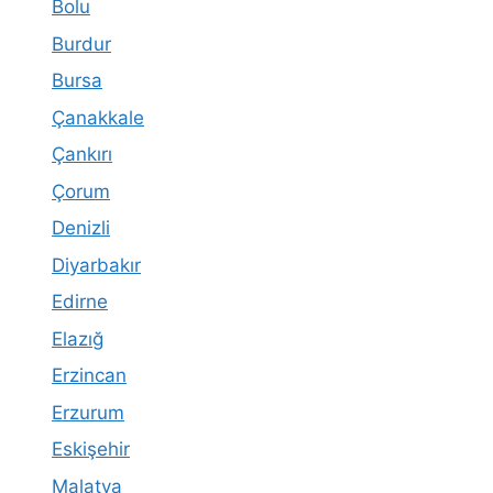
Bolu
Burdur
Bursa
Çanakkale
Çankırı
Çorum
Denizli
Diyarbakır
Edirne
Elazığ
Erzincan
Erzurum
Eskişehir
Malatya