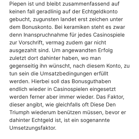
Piepen ist und bleibt zusammenfassend auf
keinen fall geradlinig auf der Echtgeldkonto
gebucht, zugunsten landet erst zeichen unter
dem Bonuskonto. Bei keramiken steht es zwar
denn Inanspruchnahme für jedes Casinospiele
zur Vorschrift, vermag zudem gar nicht
ausgezahlt sind. Um angewandten Erfolg
zuletzt dort dahinter haben, wo man
gegenseitig ihn wünscht, nach diesem Konto, zu
tun sein die Umsatzbedingungen erfüllt
werden. Hierbei soll das Bonusguthaben
endlich wieder in Casinospielen eingesetzt
werden ferner aber immer wieder. Das Faktor,
dieser angibt, wie gleichfalls oft Diese Den
Triumph wiederum benützen müssen, bevor er
dahinter Echtgeld ist, ist ein sogenannte
Umsetzungsfaktor.