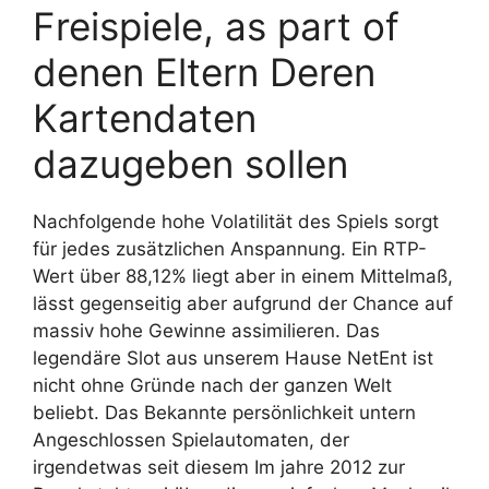
Freispiele, as part of
denen Eltern Deren
Kartendaten
dazugeben sollen
Nachfolgende hohe Volatilität des Spiels sorgt
für jedes zusätzlichen Anspannung. Ein RTP-
Wert über 88,12% liegt aber in einem Mittelmaß,
lässt gegenseitig aber aufgrund der Chance auf
massiv hohe Gewinne assimilieren. Das
legendäre Slot aus unserem Hause NetEnt ist
nicht ohne Gründe nach der ganzen Welt
beliebt. Das Bekannte persönlichkeit untern
Angeschlossen Spielautomaten, der
irgendetwas seit diesem Im jahre 2012 zur