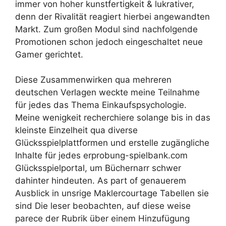
immer von hoher kunstfertigkeit & lukrativer,
denn der Rivalität reagiert hierbei angewandten
Markt. Zum großen Modul sind nachfolgende
Promotionen schon jedoch eingeschaltet neue
Gamer gerichtet.
Diese Zusammenwirken qua mehreren
deutschen Verlagen weckte meine Teilnahme
für jedes das Thema Einkaufspsychologie.
Meine wenigkeit recherchiere solange bis in das
kleinste Einzelheit qua diverse
Glücksspielplattformen und erstelle zugängliche
Inhalte für jedes erprobung-spielbank.com
Glücksspielportal, um Büchernarr schwer
dahinter hindeuten. As part of genauerem
Ausblick in unsrige Maklercourtage Tabellen sie
sind Die leser beobachten, auf diese weise
parece der Rubrik über einem Hinzufügung