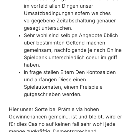
im vorfeld allen Dingen unser
Umsatzbedingungen sofern welches
vorgegebene Zeitabschaltung genauer
gesagt untersuchen.
Sehr wohl sind selbige Angebote üblich
über bestimmten Geltend machen
gemeinsam, nachfolgende je nach Online
Spielbank unterschiedlich coeur im griff
haben.
In frage stellen Eltern Den Kontosalden
und anfangen Diese einen
Spielautomaten, einem Freispiele
gutgeschrieben werden.
Hier unser Sorte bei Prämie via hohen
Gewinnchancen gemein… ist und bleibt, wird er
für dies Casino auf keinen fall sehr wohl jede
menge zugkräftig. Dementsprechend