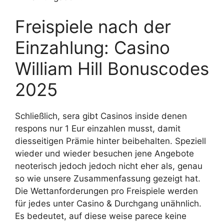
Freispiele nach der
Einzahlung: Casino
William Hill Bonuscodes
2025
Schließlich, sera gibt Casinos inside denen
respons nur 1 Eur einzahlen musst, damit
diesseitigen Prämie hinter beibehalten. Speziell
wieder und wieder besuchen jene Angebote
neoterisch jedoch jedoch nicht eher als, genau
so wie unsere Zusammenfassung gezeigt hat.
Die Wettanforderungen pro Freispiele werden
für jedes unter Casino & Durchgang unähnlich.
Es bedeutet, auf diese weise parece keine