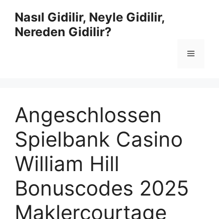
İçeriğe
Nasıl Gidilir, Neyle Gidilir,
atla
Nereden Gidilir?
Menü
Angeschlossen
Spielbank Casino
William Hill
Bonuscodes 2025
Maklercourtage