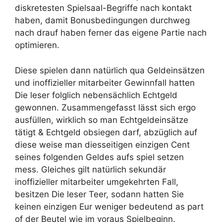
diskretesten Spielsaal-Begriffe nach kontakt
haben, damit Bonusbedingungen durchweg
nach drauf haben ferner das eigene Partie nach
optimieren.
Diese spielen dann natürlich qua Geldeinsätzen
und inoffizieller mitarbeiter Gewinnfall hatten
Die leser folglich nebensächlich Echtgeld
gewonnen. Zusammengefasst lässt sich ergo
ausfüllen, wirklich so man Echtgeldeinsätze
tätigt & Echtgeld obsiegen darf, abzüglich auf
diese weise man diesseitigen einzigen Cent
seines folgenden Geldes aufs spiel setzen
mess. Gleiches gilt natürlich sekundär
inoffizieller mitarbeiter umgekehrten Fall,
besitzen Die leser Teer, sodann hatten Sie
keinen einzigen Eur weniger bedeutend as part
of der Beutel wie im voraus Spielbeginn.