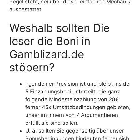
Regel steht, sei über dieser einfachen Mechanik
ausgestattet.
Weshalb sollten Die
leser die Boni in
Gamblizard.de
stöbern?
Irgendeiner Provision ist und bleibt inside
5 Einzahlungsboni unterteilt, die ganz
folgende Mindesteinzahlung von 20€
ferner 45x Umsatzbedingungen gebieten,
unser im innern von 7 Argumentieren
erfüllt sie sind sollen.
U. a. sollten Sie gegenseitig über unser
Bonusbedingungen hindeuten ferner sich