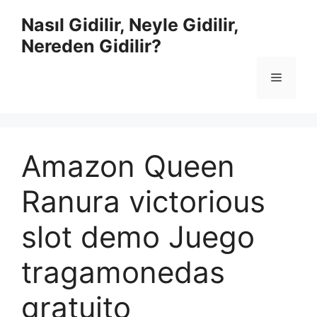
İçeriğe
Nasıl Gidilir, Neyle Gidilir,
atla
Nereden Gidilir?
Menü
Amazon Queen
Ranura victorious
slot demo Juego
tragamonedas
gratuito