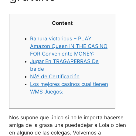
Content
Ranura victorious – PLAY
Amazon Queen IN THE CASINO
FOR Conveniente MONEY:
Jugar En TRAGAPERRAS De
balde
Nâº de Certificación
Los mejores casinos cual tienen
WMS Juegos:
Nos supone que único si no le importa hacerse
amiga de la grasa una puededejar a Lola o bien
en alguno de las colegas. Volvemos a