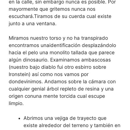
en la calle, sin embargo nunca es posible. Por
mayormente que gritemos nunca nos
escuchará.Tiramos de su cuerda cual existe
junto a una ventana.
Miramos nuestro torso y no ha transpirado
encontramos unaidentificación desplazándolo
hacia el pelo una monolito tallada que parece
algún dinosaurio. Examinamos ambascosas
(nuestro bajo diablo fui otro esbirro sobre
Ironstein) así­ como nos vamos por
dondevinimos. Andamos sobre la cámara con
cualquier genial árbol repleto de resina y una
origen conuna mente torcida cual escupe
limpio.
Abrimos una vejiga de trayecto que
existe alrededor del terreno y también en