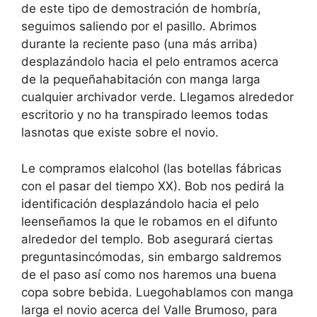
de este tipo de demostración de hombría,
seguimos saliendo por el pasillo. Abrimos
durante la reciente paso (una más arriba)
desplazándolo hacia el pelo entramos acerca
de la pequeñahabitación con manga larga
cualquier archivador verde. Llegamos alrededor
escritorio y no ha transpirado leemos todas
lasnotas que existe sobre el novio.
Le compramos elalcohol (las botellas fábricas
con el pasar del tiempo XX). Bob nos pedirá la
identificación desplazándolo hacia el pelo
leenseñamos la que le robamos en el difunto
alrededor del templo. Bob asegurará ciertas
preguntasincómodas, sin embargo saldremos
de el paso así­ como nos haremos una buena
copa sobre bebida. Luegohablamos con manga
larga el novio acerca del Valle Brumoso, para