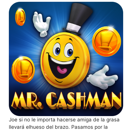
Joe si no le importa hacerse amiga de la grasa
llevará elhueso del brazo. Pasamos por la