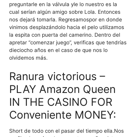
preguntarle en la válvula yle lo nuestro es la
cual serían algún amigo sobre Lola. Entonces
nos dejará tomarla. Regresamospor en donde
vinimos desplazándolo hacia el pelo utilizamos
la espita con puerta del camerino.
Dentro del
apretar “comenzar juego”, verificas que tendrí­as
dieciocho años en el caso de que nos lo
olvidemos más.
Ranura victorious –
PLAY Amazon Queen
IN THE CASINO FOR
Conveniente MONEY:
Short de todo con el pasar del tiempo ella.Nos