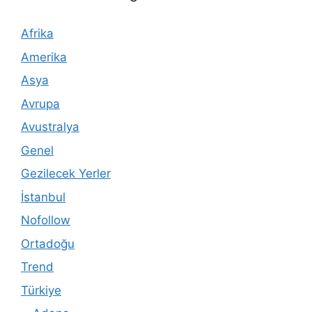
Afrika
Amerika
Asya
Avrupa
Avustralya
Genel
Gezilecek Yerler
İstanbul
Nofollow
Ortadoğu
Trend
Türkiye