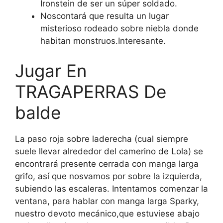
Ironstein de ser un súper soldado.
Noscontará que resulta un lugar
misterioso rodeado sobre niebla donde
habitan monstruos.Interesante.
Jugar En
TRAGAPERRAS De
balde
La paso roja sobre laderecha (cual siempre
suele llevar alrededor del camerino de Lola) se
encontrará presente cerrada con manga larga
grifo, así que nosvamos por sobre la izquierda,
subiendo las escaleras. Intentamos comenzar la
ventana, para hablar con manga larga Sparky,
nuestro devoto mecánico,que estuviese abajo