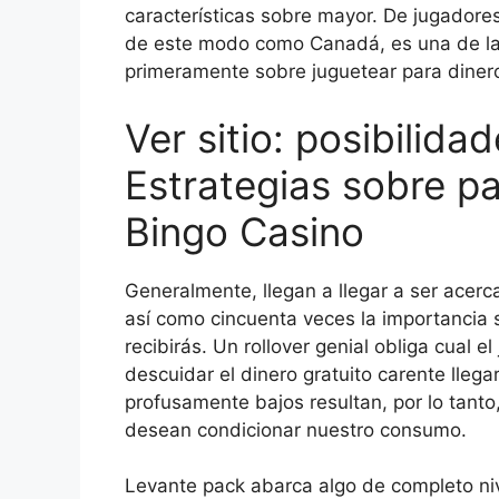
características sobre mayor. De jugadore
de este modo­ como Canadá, es una de la
primeramente sobre juguetear para dinero
Ver sitio: posibilida
Estrategias sobre p
Bingo Casino
Generalmente, llegan a llegar a ser acerca
así­ como cincuenta veces la importancia
recibirás. Un rollover genial obliga cual
descuidar el dinero gratuito carente lleg
profusamente bajos resultan, por lo tant
desean condicionar nuestro consumo.
Levante pack abarca algo de completo niv