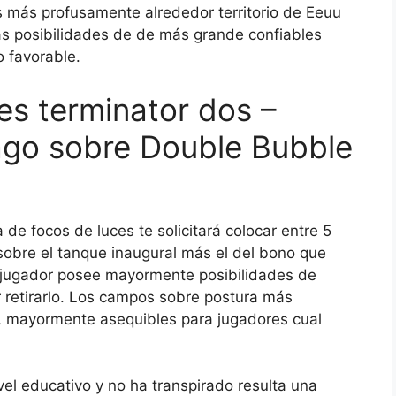
s más profusamente alrededor territorio de Eeuu
s posibilidades de de más grande confiables
 favorable.
des terminator dos –
ago sobre Double Bubble
 de focos de luces te solicitará colocar entre 5
 sobre el tanque inaugural más el del bono que
 el jugador posee mayormente posibilidades de
ar retirarlo. Los campos sobre postura más
o, mayormente asequibles para jugadores cual
el educativo y no ha transpirado resulta una