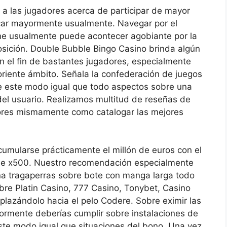
 a las jugadores acerca de participar de mayor
car mayormente usualmente. Navegar por el
ine usualmente puede acontecer agobiante por la
osición. Double Bubble Bingo Casino brinda algún
n el fin de bastantes jugadores, especialmente
oriente ámbito. Señala la confederación de juegos
e este modo­ igual que todo aspectos sobre una
 del usuario. Realizamos multitud de reseñas de
dores mismamente­ como catalogar las mejores
cumularse prácticamente el millón de euros con el
r de x500. Nuestro recomendación especialmente
na tragaperras sobre bote con manga larga todo
e Platin Casino, 777 Casino, Tonybet, Casino
lazándolo hacia el pelo Codere. Sobre eximir las
ormente deberías cumplir sobre instalaciones de
ste modo­ igual que situaciones del bono. Una vez