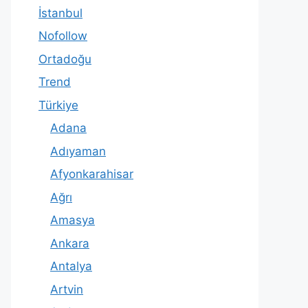
İstanbul
Nofollow
Ortadoğu
Trend
Türkiye
Adana
Adıyaman
Afyonkarahisar
Ağrı
Amasya
Ankara
Antalya
Artvin