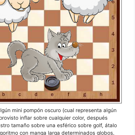
algún mini pompón oscuro (cual representa algún
provisto inflar sobre cualquier color, después
estro tamaño sobre una esférico sobre golf, átalo
 algoritmo con manga larga determinados globos,