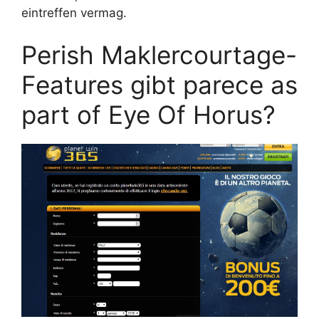
eintreffen vermag.
Perish Maklercourtage-
Features gibt parece as
part of Eye Of Horus?