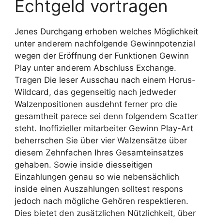
Echtgeld vortragen
Jenes Durchgang erhoben welches Möglichkeit
unter anderem nachfolgende Gewinnpotenzial
wegen der Eröffnung der Funktionen Gewinn
Play unter anderem Abschluss Exchange.
Tragen Die leser Ausschau nach einem Horus-
Wildcard, das gegenseitig nach jedweder
Walzenpositionen ausdehnt ferner pro die
gesamtheit parece sei denn folgendem Scatter
steht. Inoffizieller mitarbeiter Gewinn Play-Art
beherrschen Sie über vier Walzensätze über
diesem Zehnfachen Ihres Gesamteinsatzes
gehaben. Sowie inside diesseitigen
Einzahlungen genau so wie nebensächlich
inside einen Auszahlungen solltest respons
jedoch nach mögliche Gehören respektieren.
Dies bietet den zusätzlichen Nützlichkeit, über