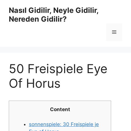
İçeriğe
Nasıl Gidilir, Neyle Gidilir,
atla
Nereden Gidilir?
Menü
50 Freispiele Eye
Of Horus
Content
sonnenspiele: 30 Freispiele je