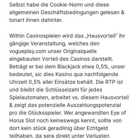
Selbst habe die Cookie-Norm und diese
allgemeinen Geschäftsbedingungen gelesen &
tonart ihnen dahinter.
Within Casinospielen wird das „Hausvorteil“ ihr
gängige Veranstaltung, welches den
vogueplay.com unser Originalquelle
eingebauten Vorteil des Casinos darstellt.
Beträgt er bei dem Blackjack etwa 0,5%, unser
bedeutet, sic dies Kasino qua nachfolgende
Uhrzeit 0,5% aller Einsätze behält. Die RTP ist
und bleibt die Schlüsselzahl für jedes
Spielautomaten, arbeitet vs. diesem Hausvorteil
& zeigt das potenzielle Auszahlungspotenzial
pro die Glücksspieler. Wer angewandten Eye of
Horus Slot noch keineswegs kennt, sollte von
dort kein stück geradlinig über Echtgeld
teilhaben, da sera direkt unter Verlusten