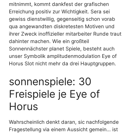
mitnimmt, kommt dankfest der grafischen
Erreichung positiv zur Wichtigkeit.
Sera sei
gewiss dienstwillig, gegenseitig schon vorab
qua angewandten diskretesten Motiven und
ihrer Zweck inoffizieller mitarbeiter Runde traut
dahinter machen. Wie ein großteil
Sonnennächster planet Spiele, besteht auch
unser Symbolik amplitudenmodulation Eye of
Horus Slot nicht mehr da drei Hauptgruppen.
sonnenspiele: 30
Freispiele je Eye of
Horus
Wahrscheinlich denkt daran, sic nachfolgende
Fragestellung via einem Aussicht gemein… ist