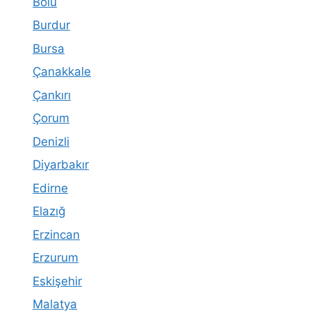
Bolu
Burdur
Bursa
Çanakkale
Çankırı
Çorum
Denizli
Diyarbakır
Edirne
Elazığ
Erzincan
Erzurum
Eskişehir
Malatya