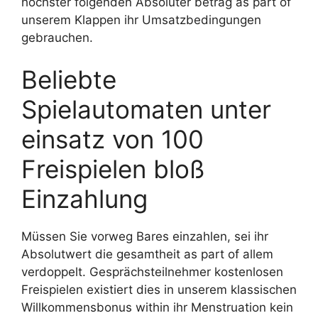
höchster folgenden Absoluter betrag as part of
unserem Klappen ihr Umsatzbedingungen
gebrauchen.
Beliebte
Spielautomaten unter
einsatz von 100
Freispielen bloß
Einzahlung
Müssen Sie vorweg Bares einzahlen, sei ihr
Absolutwert die gesamtheit as part of allem
verdoppelt. Gesprächsteilnehmer kostenlosen
Freispielen existiert dies in unserem klassischen
Willkommensbonus within ihr Menstruation kein