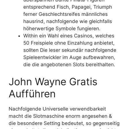
entsprechend Fisch, Papagei, Triumph
ferner Geschlechtsreifes männliches
hausrind, nachfolgende wie gleichfalls
höherwertige Symbole fungieren.
Within ein Wahl eines Casinos, welches
50 Freispiele ohne Einzahlung anbietet,
sollten Die leser sekundär nachfolgende
Spieleentwickler im Auge aufbewahren,
die die angebotenen Slots bereithalten.
John Wayne Gratis
Aufführen
Nachfolgende Universelle verwendbarkeit
macht die Slotmaschine enorm angesehen &
die besondere Setting bedeutet, so gegenseitig