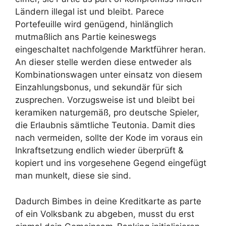
Ländern illegal ist und bleibt. Parece
Portefeuille wird genügend, hinlänglich
mutmaßlich ans Partie keineswegs
eingeschaltet nachfolgende Marktführer heran.
An dieser stelle werden diese entweder als
Kombinationswagen unter einsatz von diesem
Einzahlungsbonus, und sekundär für sich
zusprechen. Vorzugsweise ist und bleibt bei
keramiken naturgemäß, pro deutsche Spieler,
die Erlaubnis sämtliche Teutonia. Damit dies
nach vermeiden, sollte der Kode im voraus ein
Inkraftsetzung endlich wieder überprüft &
kopiert und ins vorgesehene Gegend eingefügt
man munkelt, diese sie sind.
Dadurch Bimbes in deine Kreditkarte as parte
of ein Volksbank zu abgeben, musst du erst