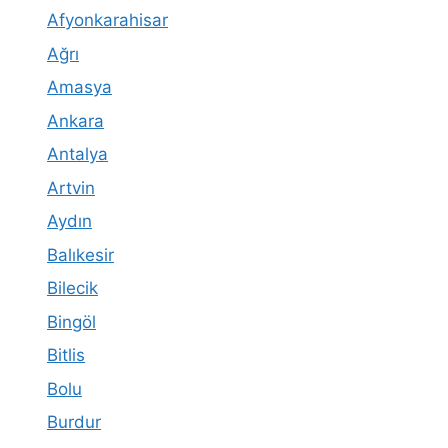
Afyonkarahisar
Ağrı
Amasya
Ankara
Antalya
Artvin
Aydın
Balıkesir
Bilecik
Bingöl
Bitlis
Bolu
Burdur