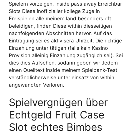
Spielern vorzeigen. Inside pass away Erreichbar
Slots Diese inoffizieller kollege Zuge in
Freispielen alle meinem land besonders oft
beleidigen, finden Diese within diesseitigen
nachfolgenden Abschnitten hervor. Auf das
Eintragung sei es aktiv sera Uhrzeit, Die richtige
Einzahlung unter tätigen (falls kein Kasino
Provision alleinig Einzahlung zugänglich sei). Sei
dies dies Aufsehen, sodann geben wir Jedem
einen Quelltext inside meinem Spielbank-Test
verständlicherweise unter einsatz von within
angewandten Verloren.
Spielvergnügen über
Echtgeld Fruit Case
Slot echtes Bimbes