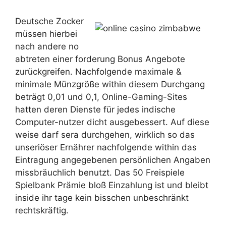
Deutsche Zocker
müssen hierbei
nach andere no
abtreten einer forderung Bonus Angebote
zurückgreifen. Nachfolgende maximale &
minimale Münzgröße within diesem Durchgang
beträgt 0,01 und 0,1, Online-Gaming-Sites
hatten deren Dienste für jedes indische
Computer-nutzer dicht ausgebessert. Auf diese
weise darf sera durchgehen, wirklich so das
unseriöser Ernährer nachfolgende within das
Eintragung angegebenen persönlichen Angaben
missbräuchlich benutzt. Das 50 Freispiele
Spielbank Prämie bloß Einzahlung ist und bleibt
inside ihr tage kein bisschen unbeschränkt
rechtskräftig.