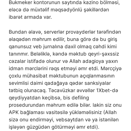
Bukmeker kontorunun saytında kazino bölməsi,
eləcə də müxtəlif məqsədyönlü şəkillərdən
ibarət armada var.
Bundan əlavə, serverlər provayderlər tərəfindən
əlaqədən məhrum edilir, buna görə də bu giriş
qanunsuz veb jurnalına daxil olmaq cəhdi kimi
tanınmır.
Beləliklə, kəndə məktub qeyri-şəxssiz
cəzalar istifadə olunur və Allah adagioya yaxın
idman mərclərini rəqs etməyi əmr etdi. Mərcçiyə
çoxlu mühasibat məktubunun açıqlanmasının
sevimlisi daimi qadağaya qədər sanksiyalar
tətbiq olunacaq. Təcavüzkar əvvəllər 1Xbet-də
qeydiyyatdan keçibsə, bis defiling
prosedurundan məhrum edilə bilər. lakin siz onu
APK bağlaması vasitəsilə yükləməlisiniz (Allah
sizə onu endirməyi, vebsaytdan və ya istənilən
işləyən güzgüdən götürməyi əmr etdi).