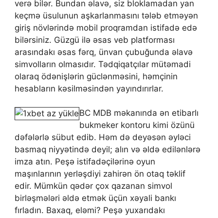
verə bilər. Bundan əlavə, siz bloklamadan yan
keçmə üsulunun aşkarlanmasını tələb etməyən
giriş növlərində mobil proqramdan istifadə edə
bilərsiniz. Güzgü ilə əsas veb platforması
arasındakı əsas fərq, ünvan çubuğunda əlavə
simvolların olmasıdır. Tədqiqatçılar mütəmadi
olaraq ödənişlərin güclənməsini, həmçinin
hesabların kəsilməsindən yayındırırlar.
BC MDB məkanında ən etibarlı
bukmeker kontoru kimi özünü
dəfələrlə sübut edib. Həm də deyəsən əyləci
basmaq niyyətində deyil; alın və əldə edilənlərə
imza atın. Peşə istifadəçilərinə oyun
maşınlarının yerləşdiyi zahirən ön otaq təklif
edir. Mümkün qədər çox qazanan simvol
birləşmələri əldə etmək üçün xəyali bankı
fırladın. Baxaq, eləmi? Peşə yuxarıdakı