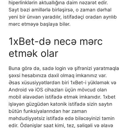
hiperlinklərin aktuallığına daim nəzarət edir.
Sayt bəzi amillərlə birləşirsə, o zaman dərhal
yeni bir ünvan yaradılır, istifadəçi oradan ayrılıb
mərc etməyə başlaya bilər.
1xBet-də necə mərc
etmək olar
Buna görə də, sadə login və şifrənizi yaratmaqla
şəxsi hesabınıza daxil olmaq imkanınız var.
Əsas xüsusiyyətlərdən biri 1xBet-i yükləmək və
Android və iOS cihazları üçün mövcud olan
mobil əlavədən istifadə etmək imkanıdır. 1xbet
işləyən güzgüdən katonik istifadə sizin saytın
bütün funksiyalarından hər zaman
məhdudiyyətsiz istifadə edə biləcəyinizi təmin
edir. Ödənişlər saat kimi, tez, səliqəli və əlavə