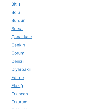
Bitlis
Bolu
Burdur
Bursa
Çanakkale
Çankırı
Çorum
Denizli
Diyarbakır
Edirne
Elazığ
Erzincan
Erzurum