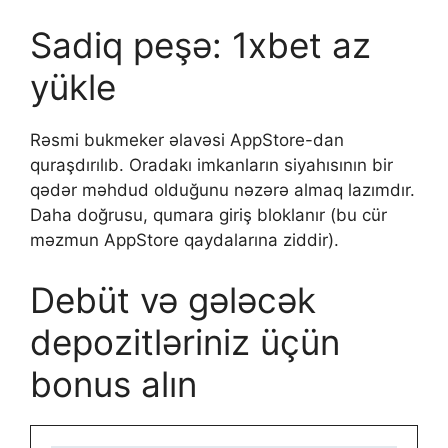
Sadiq peşə: 1xbet az
yükle
Rəsmi bukmeker əlavəsi AppStore-dan
quraşdırılıb. Oradakı imkanların siyahısının bir
qədər məhdud olduğunu nəzərə almaq lazımdır.
Daha doğrusu, qumara giriş bloklanır (bu cür
məzmun AppStore qaydalarına ziddir).
Debüt və gələcək
depozitləriniz üçün
bonus alın