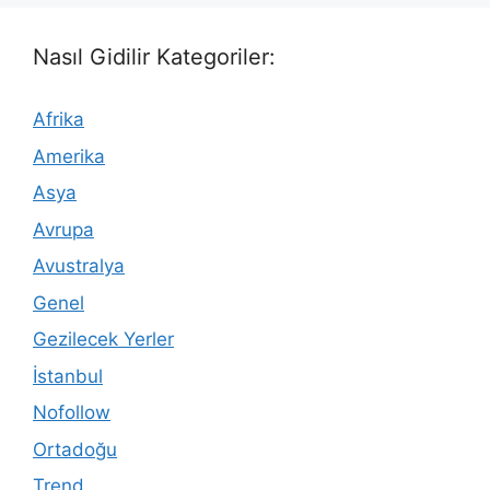
Nasıl Gidilir Kategoriler:
Afrika
Amerika
Asya
Avrupa
Avustralya
Genel
Gezilecek Yerler
İstanbul
Nofollow
Ortadoğu
Trend