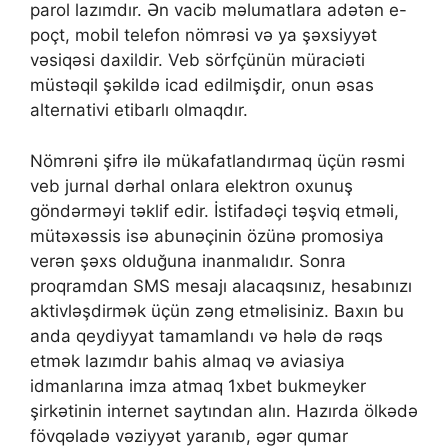
parol lazımdır. Ən vacib məlumatlara adətən e-
poçt, mobil telefon nömrəsi və ya şəxsiyyət
vəsiqəsi daxildir. Veb sörfçünün müraciəti
müstəqil şəkildə icad edilmişdir, onun əsas
alternativi etibarlı olmaqdır.
Nömrəni şifrə ilə mükafatlandırmaq üçün rəsmi
veb jurnal dərhal onlara elektron oxunuş
göndərməyi təklif edir. İstifadəçi təşviq etməli,
mütəxəssis isə abunəçinin özünə promosiya
verən şəxs olduğuna inanmalıdır. Sonra
proqramdan SMS mesajı alacaqsınız, hesabınızı
aktivləşdirmək üçün zəng etməlisiniz. Baxın bu
anda qeydiyyat tamamlandı və hələ də rəqs
etmək lazımdır bahis almaq və aviasiya
idmanlarına imza atmaq 1xbet bukmeyker
şirkətinin internet saytından alın. Hazırda ölkədə
fövqəladə vəziyyət yaranıb, əgər qumar