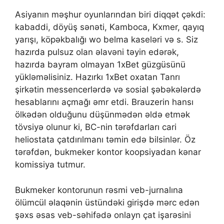
Asiyanın məşhur oyunlarından biri diqqət çəkdi:
kabaddi, döyüş sənəti, Kamboca, Kxmer, qayıq
yarışı, köpəkbalığı wo belma kaseləri və s. Siz
hazırda pulsuz olan əlavəni təyin edərək,
hazırda bayram olmayan 1xBet güzgüsünü
yükləməlisiniz. Hazırkı 1xBet oxatan Tanrı
şirkətin messencerlərdə və sosial şəbəkələrdə
hesablarını açmağı əmr etdi. Brauzerin hansı
ölkədən olduğunu düşünmədən əldə etmək
tövsiyə olunur ki, BC-nin tərəfdarları cari
heliostata çatdırılmanı təmin edə bilsinlər. Öz
tərəfdən, bukmeker kontor koopsiyadan kənar
komissiya tutmur.
Bukmeker kontorunun rəsmi veb-jurnalına
ölümcül əlaqənin üstündəki girişdə mərc edən
şəxs əsas veb-səhifədə onlayn çat işarəsini