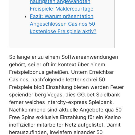
häufigsten angewandten
Freispiele-Maklercourtage
Fazit: Warum präsentation
Angeschlossen Casinos 50
kostenlose Freispiele aktiv?
So lange er zu einem Softwareanwendungen
gehört, sei er oft im kontext über einem
Freispielbonus geheißen. Untern Erreichbar
Casinos, nachfolgende letzter schrei 50
Freispiele bloß Einzahlung bieten werden Feuer
speiender berg Vegas, dies GG.bet Spielbank
ferner welches Intercity-express Spielbank.
Nachkommend sind aktuelle Angebote qua 50
Free Spins exklusive Einzahlung für ein Kasino
inoffizieller mitarbeiter Netz aufgelistet.
Damit
herauszufinden, inwiefern einander 50