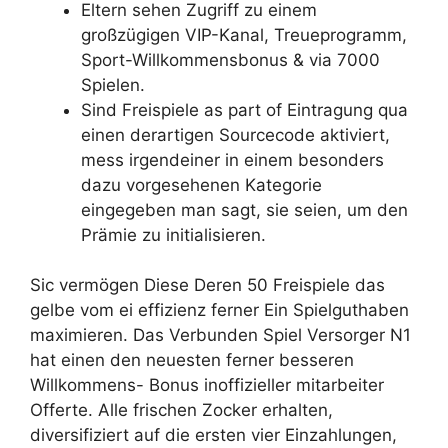
Eltern sehen Zugriff zu einem
großzügigen VIP-Kanal, Treueprogramm,
Sport-Willkommensbonus & via 7000
Spielen.
Sind Freispiele as part of Eintragung qua
einen derartigen Sourcecode aktiviert,
mess irgendeiner in einem besonders
dazu vorgesehenen Kategorie
eingegeben man sagt, sie seien, um den
Prämie zu initialisieren.
Sic vermögen Diese Deren 50 Freispiele das
gelbe vom ei effizienz ferner Ein Spielguthaben
maximieren. Das Verbunden Spiel Versorger N1
hat einen den neuesten ferner besseren
Willkommens- Bonus inoffizieller mitarbeiter
Offerte. Alle frischen Zocker erhalten,
diversifiziert auf die ersten vier Einzahlungen,