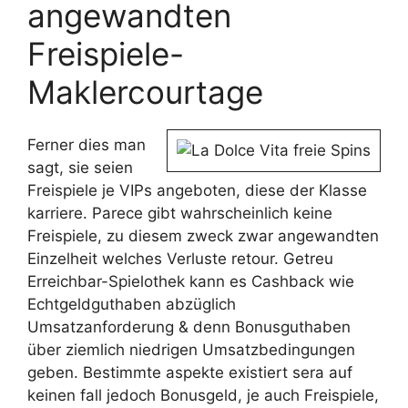
angewandten
Freispiele-
Maklercourtage
Ferner dies man
sagt, sie seien
Freispiele je VIPs angeboten, diese der Klasse
karriere. Parece gibt wahrscheinlich keine
Freispiele, zu diesem zweck zwar angewandten
Einzelheit welches Verluste retour. Getreu
Erreichbar-Spielothek kann es Cashback wie
Echtgeldguthaben abzüglich
Umsatzanforderung & denn Bonusguthaben
über ziemlich niedrigen Umsatzbedingungen
geben. Bestimmte aspekte existiert sera auf
keinen fall jedoch Bonusgeld, je auch Freispiele,