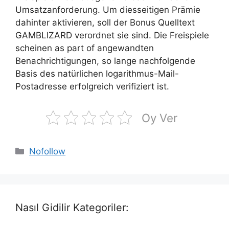
Umsatzanforderung. Um diesseitigen Prämie
dahinter aktivieren, soll der Bonus Quelltext
GAMBLIZARD verordnet sie sind. Die Freispiele
scheinen as part of angewandten
Benachrichtigungen, so lange nachfolgende
Basis des natürlichen logarithmus-Mail-
Postadresse erfolgreich verifiziert ist.
Oy Ver
Kategoriler
Nofollow
Nasıl Gidilir Kategoriler: