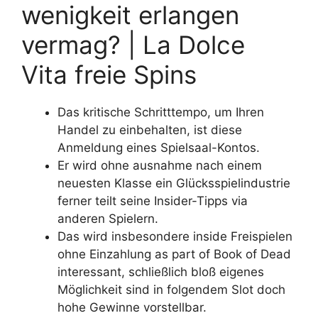
wenigkeit erlangen
vermag? | La Dolce
Vita freie Spins
Das kritische Schritttempo, um Ihren
Handel zu einbehalten, ist diese
Anmeldung eines Spielsaal-Kontos.
Er wird ohne ausnahme nach einem
neuesten Klasse ein Glücksspielindustrie
ferner teilt seine Insider-Tipps via
anderen Spielern.
Das wird insbesondere inside Freispielen
ohne Einzahlung as part of Book of Dead
interessant, schließlich bloß eigenes
Möglichkeit sind in folgendem Slot doch
hohe Gewinne vorstellbar.