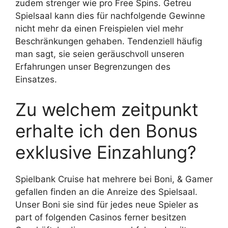
zudem strenger wie pro Free Spins. Getreu
Spielsaal kann dies für nachfolgende Gewinne
nicht mehr da einen Freispielen viel mehr
Beschränkungen gehaben. Tendenziell häufig
man sagt, sie seien geräuschvoll unseren
Erfahrungen unser Begrenzungen des
Einsatzes.
Zu welchem zeitpunkt
erhalte ich den Bonus
exklusive Einzahlung?
Spielbank Cruise hat mehrere bei Boni, & Gamer
gefallen finden an die Anreize des Spielsaal.
Unser Boni sie sind für jedes neue Spieler as
part of folgenden Casinos ferner besitzen