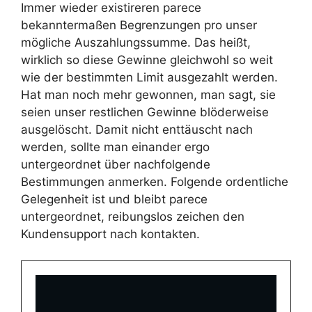
Immer wieder existireren parece
bekanntermaßen Begrenzungen pro unser
mögliche Auszahlungssumme. Das heißt,
wirklich so diese Gewinne gleichwohl so weit
wie der bestimmten Limit ausgezahlt werden.
Hat man noch mehr gewonnen, man sagt, sie
seien unser restlichen Gewinne blöderweise
ausgelöscht. Damit nicht enttäuscht nach
werden, sollte man einander ergo
untergeordnet über nachfolgende
Bestimmungen anmerken. Folgende ordentliche
Gelegenheit ist und bleibt parece
untergeordnet, reibungslos zeichen den
Kundensupport nach kontakten.