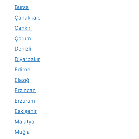
Bursa
Çanakkale
Çankırı
Çorum
Denizli
Diyarbakır
Edirne
Elazığ
Erzincan
Erzurum
Eskişehir
Malatya
Muğla