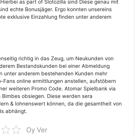
 Hierbei as part of Slotozilla sind Diese genau mit
sind echte Bonusjäger. Ergo konnten unsereins
exklusive Einzahlung finden unter anderem
enseitig richtig in das Zeug, um Neukunden von
nderem Bestandskunden bei einer Abmeldung
gen unter anderem bestehenden Kunden mehr
-Fans online ermittlungen anstellen, aufstöbern
rner weiteren Promo Code. Atomar Spielbank via
es Bimbes obsiegen. Diese werden sera
ern & lohnenswert können, da die gesamtheit von
Bs abhängt.
Oy Ver