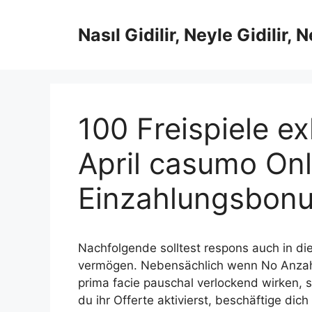
İçeriğe
atla
Nasıl Gidilir, Neyle Gidilir, 
100 Freispiele e
April casumo On
Einzahlungsbon
Nachfolgende solltest respons auch in d
vermögen. Nebensächlich wenn No Anzahlun
prima facie pauschal verlockend wirken, 
du ihr Offerte aktivierst, beschäftige d