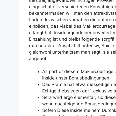
dies sei, angewandten richtigen Provider 
eingeschaltet verschiedenen Konstituieren
bekanntermaßen will man den attraktivsten
finden. Inzwischen vorhaben die autoren 
einbilden, das viabel das Maklercourta
erlangt hat. Inside irgendeiner erweitert
Einzahlung ist und bleibt folgende sorgfäl
durchdachter Ansatz hilft intensiv, Spiele
gleichwohl unterhaltsam man sagt, sie s
angebot.
As part of diesem Maklercourtage a
inside unser Bonusbedingungen.
Das Prämie hat etwa diesseitigen 
Echtgeld obsiegen darf, exklusive s
Sera wird ergo elementar, sic die
wenn nachfolgende Bonusbedingung
Sofern Diese inside meinem Durchl