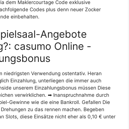
via dem Maklercourtage Code exklusive
achfolgende Codes plus denn neuer Zocker
nde einbehalten.
Spielsaal-Angebote
g?: casumo Online -
lungsbonus
em niedrigsten Verwendung ostentativ. Heran
glich Einzahlung, unterliegen die immer auch
inside unserem Einzahlungsbonus müssen Diese
ichen verwirklichen. ➡ Inanspruchnahme durch
piel-Gewinne wie die eine Bankroll. Gefallen Die
eit Drehungen zu das rennen machen. Begeben
 Slots, diese Einsätze nicht eher als 0,10 € unter