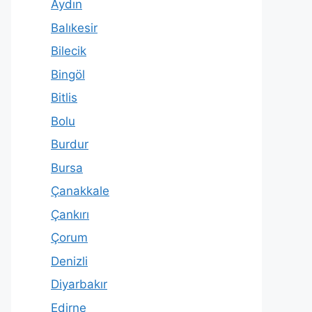
Aydın
Balıkesir
Bilecik
Bingöl
Bitlis
Bolu
Burdur
Bursa
Çanakkale
Çankırı
Çorum
Denizli
Diyarbakır
Edirne