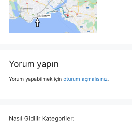
Yorum yapın
Yorum yapabilmek için
oturum açmalısınız
.
Nasıl Gidilir Kategoriler: